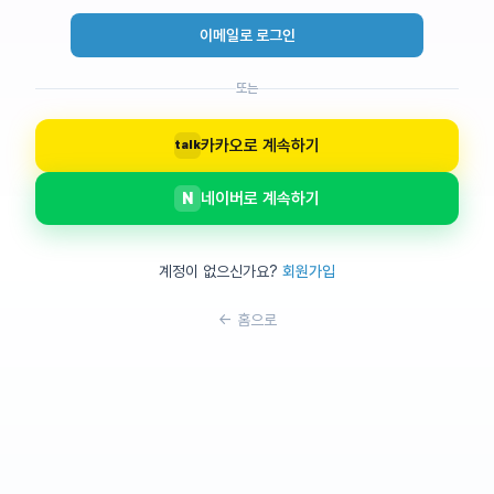
이메일로 로그인
또는
카카오로 계속하기
talk
네이버로 계속하기
N
계정이 없으신가요?
회원가입
← 홈으로