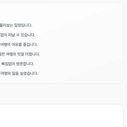
 둘러보는 일정입니다.
없이 떠날 수 있습니다.
여행의 여유를 즐깁니다.
콤한 여행의 맛을 더합니다.
 빠짐없이 방문합니다.
 여행의 질을 높였습니다.