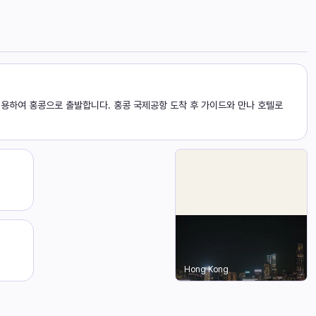
용하여 홍콩으로 출발합니다. 홍콩 국제공항 도착 후 가이드와 만나 호텔로
Hong Kong