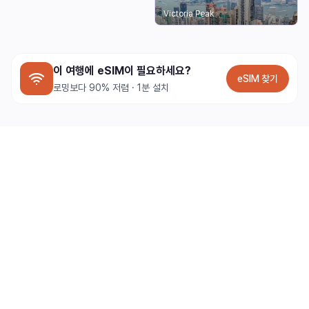
Victoria Peak
이 여행에 eSIM이 필요하세요?
eSIM 찾기
로밍보다 90% 저렴 · 1분 설치