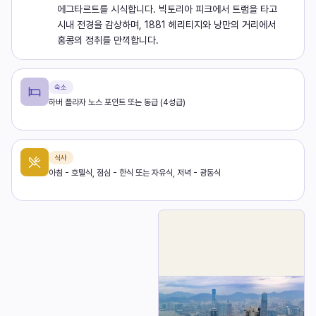
에그타르트를 시식합니다. 빅토리아 피크에서 트램을 타고
시내 전경을 감상하며, 1881 헤리티지와 낭만의 거리에서
홍콩의 정취를 만끽합니다.
숙소
하버 플라자 노스 포인트 또는 동급 (4성급)
식사
아침 - 호텔식, 점심 - 한식 또는 자유식, 저녁 - 광동식