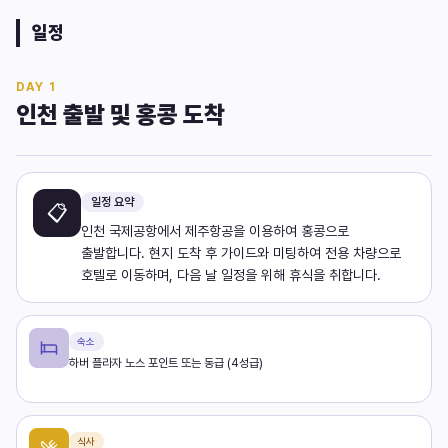
일정
DAY
1
인천 출발 및 홍콩 도착
일정 요약
📋
인천 국제공항에서 제주항공을 이용하여 홍콩으로
출발합니다. 현지 도착 후 가이드와 미팅하여 전용 차량으로
호텔로 이동하며, 다음 날 일정을 위해 휴식을 취합니다.
숙소
하버 플라자 노스 포인트 또는 동급 (4성급)
식사