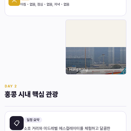
아침 - 없음, 점심 - 없음, 저녁 - 없음
Hong Kong
DAY
2
홍콩 시내 핵심 관광
일정 요약
📋
소호 거리와 미드레벨 에스컬레이터를 체험하고 달콤한