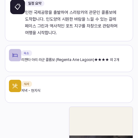
일정 요약
📋
인천 국제공항을 출발하여 스리랑카의 관문인 콜롬보에
도착합니다. 인도양의 시원한 바람을 느낄 수 있는 갈레
페이스 그린과 역사적인 포트 지구를 차창으로 관람하며
여행을 시작합니다.
숙소
리젠타 아리 라군 콜롬보 (Regenta Arie Lagoon)★★★★ 외 2개
식사
저녁 - 현지식