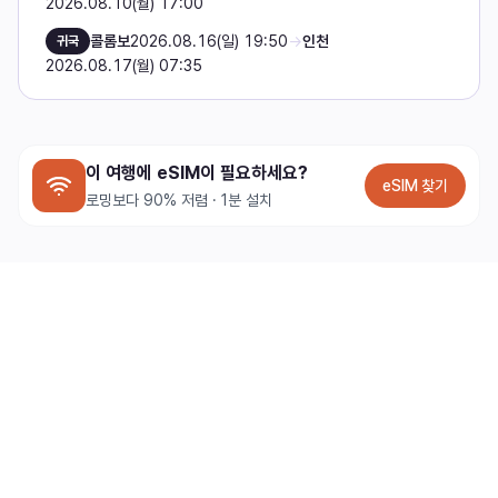
2026.08.10(월) 17:00
콜롬보
2026.08.16(일) 19:50
→
인천
귀국
2026.08.17(월) 07:35
이 여행에 eSIM이 필요하세요?
eSIM 찾기
로밍보다 90% 저렴 · 1분 설치