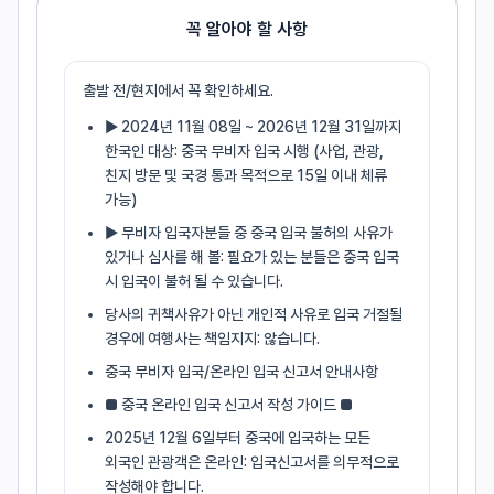
꼭 알아야 할 사항
출발 전/현지에서 꼭 확인하세요.
▶ 2024년 11월 08일 ~ 2026년 12월 31일까지
한국인 대상: 중국 무비자 입국 시행 (사업, 관광,
친지 방문 및 국경 통과 목적으로 15일 이내 체류
가능)
▶ 무비자 입국자분들 중 중국 입국 불허의 사유가
있거나 심사를 해 볼: 필요가 있는 분들은 중국 입국
시 입국이 불허 될 수 있습니다.
당사의 귀책사유가 아닌 개인적 사유로 입국 거절될
경우에 여행사는 책임지지: 않습니다.
중국 무비자 입국/온라인 입국 신고서 안내사항
■ 중국 온라인 입국 신고서 작성 가이드 ■
2025년 12월 6일부터 중국에 입국하는 모든
외국인 관광객은 온라인: 입국신고서를 의무적으로
작성해야 합니다.