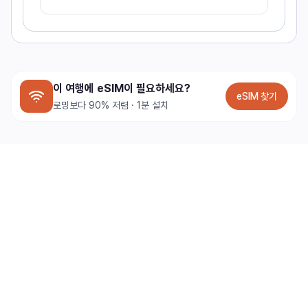
이 여행에 eSIM이 필요하세요?
eSIM 찾기
로밍보다 90% 저렴 · 1분 설치