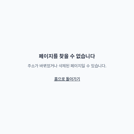
페이지를 찾을 수 없습니다
주소가 바뀌었거나 삭제된 페이지일 수 있습니다.
홈으로 돌아가기