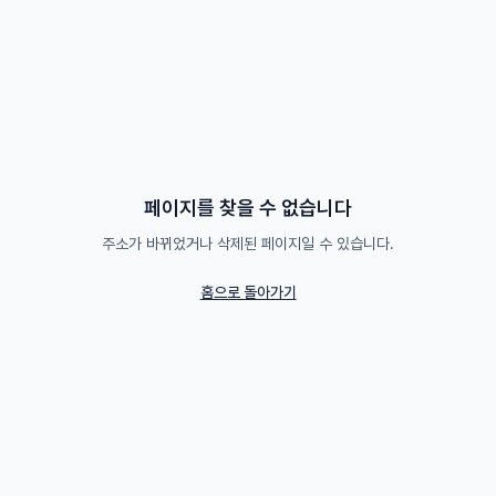
페이지를 찾을 수 없습니다
주소가 바뀌었거나 삭제된 페이지일 수 있습니다.
홈으로 돌아가기