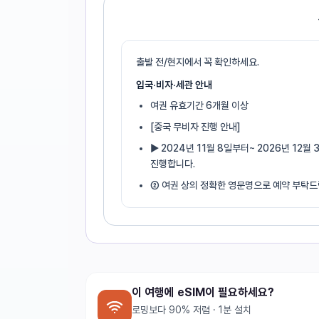
출발 전/현지에서 꼭 확인하세요.
입국·비자·세관 안내
여권 유효기간 6개월 이상
[중국 무비자 진행 안내]
▶ 2024년 11월 8일부터~ 2026년 12
진행합니다.
② 여권 상의 정확한 영문명으로 예약 부탁드
이 여행에 eSIM이 필요하세요?
로밍보다 90% 저렴 · 1분 설치