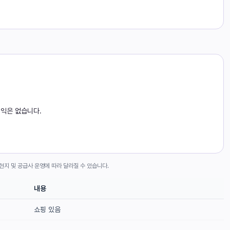
익은 없습니다.
현지 및 공급사 운영에 따라 달라질 수 있습니다.
내용
쇼핑 있음