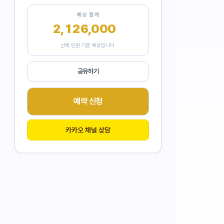
예상 합계
2,126,000
원
선택 인원 기준 예상입니다.
공유하기
예약 신청
카카오 채널 상담