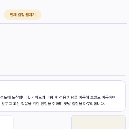
|
전체 일정 펼치기
성도에 도착합니다. 가이드와 미팅 후 전용 차량을 이용해 호텔로 이동하여
 앞두고 고산 적응을 위한 안정을 취하며 첫날 일정을 마무리합니다.