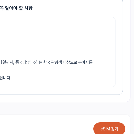
꼭 알아야 할 사항
월 31일까지, 중국에: 입국하는 한국 관광객 대상으로 무비자를
립니다.
eSIM 찾기