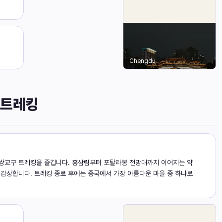
Chengdu
 트레킹
쌍교구 트레킹을 즐깁니다. 홍삼림부터 포탈라봉 전망대까지 이어지는 약
 감상합니다. 트레킹 종료 후에는 중국에서 가장 아름다운 마을 중 하나로