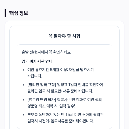
핵심 정보
꼭 알아야 할 사항
출발 전/현지에서 꼭 확인하세요.
입국·비자·세관 안내
여권 유효기간 6개월 이상: 재발급 받으시기
바랍니다.
[필리핀 입국 규정] 일정표 1일차 안내를 확인하여
필리핀 입국 시 필요한: 서류 준비 바랍니다.
[영문명 변경 불가] 항공사 보안 강화로 여권 상의
영문명 최초 예약 시: 입력 필수!
부모를 동반하지 않는 만 15세 미만 소아의 필리핀
입국시 사전에: 입국서류를 준비해야합니다.