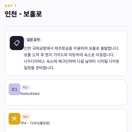
DAY
1
인천 - 보홀로
일정 요약
📋
인천 국제공항에서 제주항공을 이용하여 보홀로 출발합니다.
보홀 도착 후 현지 가이드와 미팅하여 숙소로 이동합니다.
나두다이버스 숙소에 체크인하며 다음 날부터 시작될 다이빙
일정을 준비합니다.
숙소
Nadudivers
식사
저녁 - 기내식(불포함)