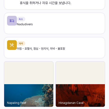
휴식을 취하거나 자유 시간을 보냅니다.
숙소
Nadudivers
식사
아침 - 호텔식, 점심 - 현지식, 저녁 - 불포함
Napaling Reef
Hinagdanan Cave