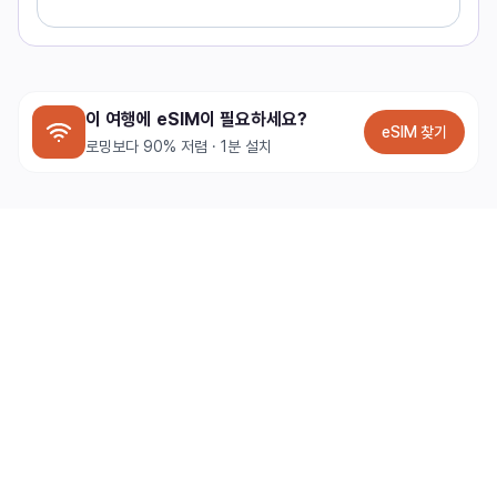
이 여행에 eSIM이 필요하세요?
eSIM 찾기
로밍보다 90% 저렴 · 1분 설치