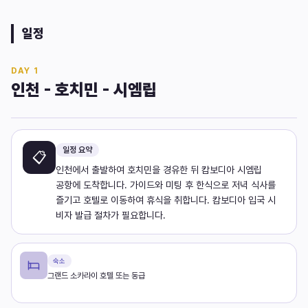
일정
DAY
1
인천 - 호치민 - 시엠립
일정 요약
📋
인천에서 출발하여 호치민을 경유한 뒤 캄보디아 시엠립
공항에 도착합니다. 가이드와 미팅 후 한식으로 저녁 식사를
즐기고 호텔로 이동하여 휴식을 취합니다. 캄보디아 입국 시
비자 발급 절차가 필요합니다.
숙소
그랜드 소카라이 호텔 또는 동급