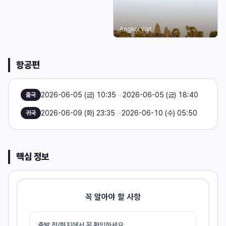
Angkor Wat
항공편
2026-06-05 (금) 10:35
→
2026-06-05 (금) 18:40
출국
2026-06-09 (화) 23:35
→
2026-06-10 (수) 05:50
귀국
핵심 정보
꼭 알아야 할 사항
출발 전/현지에서 꼭 확인하세요.