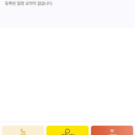
등록된 일정 요약이 없습니다.