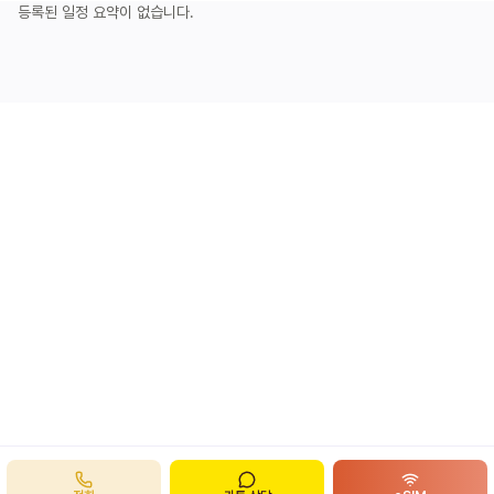
등록된 일정 요약이 없습니다.