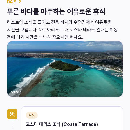
DAY
2
푸른 바다를 마주하는 여유로운 휴식
리조트의 조식을 즐기고 전용 비치와 수영장에서 여유로운
시간을 보냅니다. 아쿠아리조트 내 코스타 테라스 일대는 이동
전에 대기 시간을 넉넉히 잡으시면 편해요.
Saipan
식사
코스타 테라스 조식 (Costa Terrace)