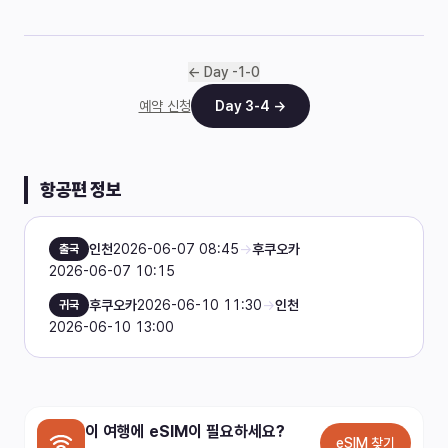
← Day
-1
-
0
예약 신청
Day
3
-
4
→
항공편 정보
인천
2026-06-07 08:45
→
후쿠오카
출국
2026-06-07 10:15
후쿠오카
2026-06-10 11:30
→
인천
귀국
2026-06-10 13:00
이 여행에 eSIM이 필요하세요?
eSIM 찾기