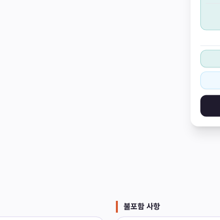
불포함 사항