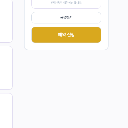
선택 인원 기준 예상입니다.
공유하기
예약 신청