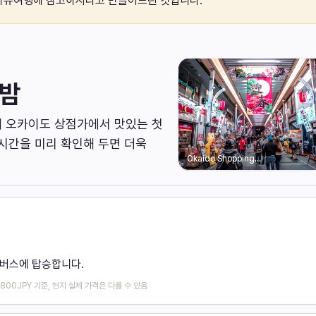
자유여행에 참고하시라고 만들어드린 것입니다.
 밤
해 오카이도 상점가에서 맛있는 첫
 시간을 미리 확인해 두면 더욱
Okaido Shopping
Arcade
틀버스에 탑승합니다.
 800JPY 기준, 현지 실제 가격은 다를 수 있음