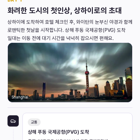
DAY
1
화려한 도시의 첫인상, 상하이로의 초대
상하이에 도착하여 호텔 체크인 후, 와이탄의 눈부신 야경과 함께
로맨틱한 첫날을 시작합니다. 상해 푸동 국제공항(PVG) 도착
일대는 이동 전에 대기 시간을 넉넉히 잡으시면 편해요.
Shanghai
교통
상해 푸동 국제공항(PVG) 도착