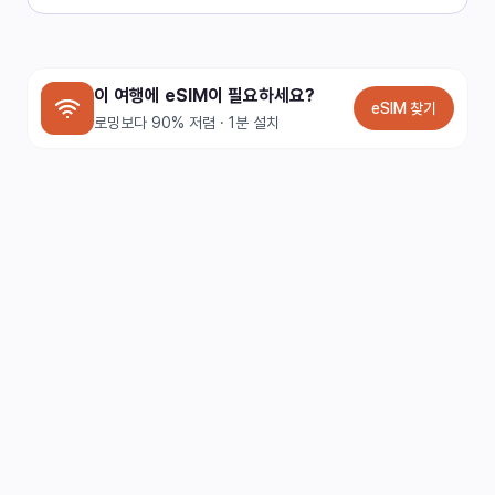
이 여행에 eSIM이 필요하세요?
eSIM 찾기
로밍보다 90% 저렴 · 1분 설치