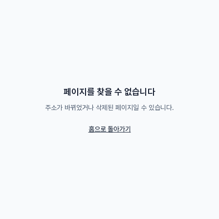
페이지를 찾을 수 없습니다
주소가 바뀌었거나 삭제된 페이지일 수 있습니다.
홈으로 돌아가기