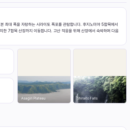
일본 최대 폭을 자랑하는 시라이토 폭포를 관람합니다. 후지노미야 5합목에서
위치한 7합목 산장까지 이동합니다. 고산 적응을 위해 산장에서 숙박하며 다음
Asagiri Plateau
Shiraito Falls