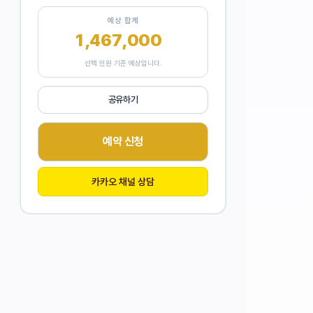
예상 합계
1,467,000
원
선택 인원 기준 예상입니다.
공유하기
예약 신청
카카오 채널 상담