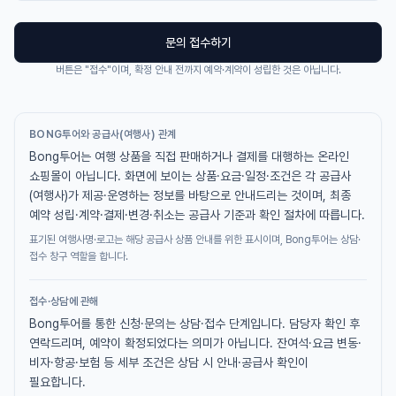
문의 접수하기
버튼은 "접수"이며, 확정 안내 전까지 예약·계약이 성립한 것은 아닙니다.
BONG투어와 공급사(여행사) 관계
Bong투어는 여행 상품을 직접 판매하거나 결제를 대행하는 온라인
쇼핑몰이 아닙니다. 화면에 보이는 상품·요금·일정·조건은 각 공급사
(여행사)가 제공·운영하는 정보를 바탕으로 안내드리는 것이며, 최종
예약 성립·계약·결제·변경·취소는 공급사 기준과 확인 절차에 따릅니다.
표기된 여행사명·로고는 해당 공급사 상품 안내를 위한 표시이며, Bong투어는 상담·
접수 창구 역할을 합니다.
접수·상담에 관해
Bong투어를 통한 신청·문의는 상담·접수 단계입니다. 담당자 확인 후
연락드리며, 예약이 확정되었다는 의미가 아닙니다. 잔여석·요금 변동·
비자·항공·보험 등 세부 조건은 상담 시 안내·공급사 확인이
필요합니다.