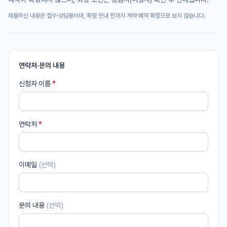
제출하신 내용은 접수·상담용이며, 확정 안내 전까지 계약·예약 확정으로 보지 않습니다.
연락처·문의 내용
신청자 이름
*
연락처
*
이메일
(선택)
문의 내용
(선택)