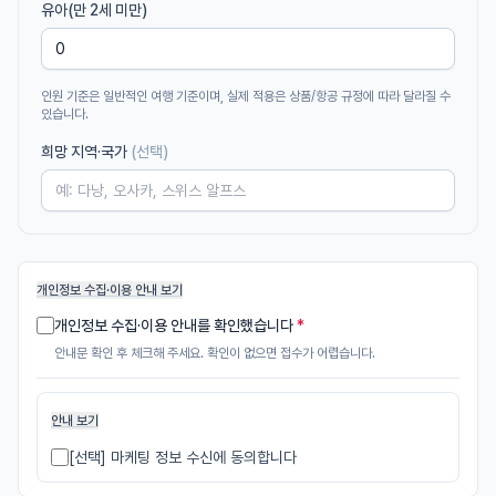
유아(만 2세 미만)
인원 기준은 일반적인 여행 기준이며, 실제 적용은 상품/항공 규정에 따라 달라질 수
있습니다.
희망 지역·국가
(선택)
개인정보 수집·이용 안내 보기
개인정보 수집·이용 안내를 확인했습니다
*
안내문 확인 후 체크해 주세요. 확인이 없으면 접수가 어렵습니다.
안내 보기
[선택]
마케팅 정보 수신에 동의합니다