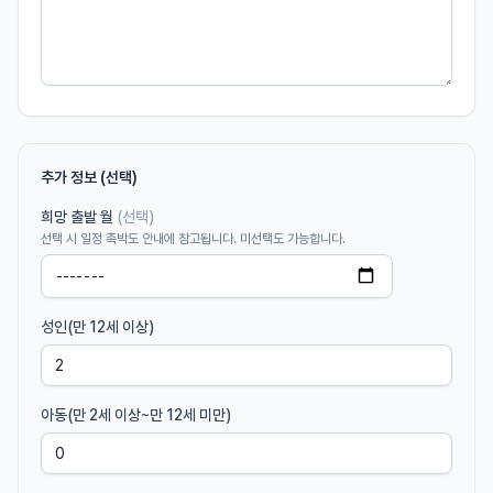
추가 정보 (선택)
희망 출발 월
(선택)
선택 시 일정 촉박도 안내에 참고됩니다. 미선택도 가능합니다.
성인(만 12세 이상)
아동(만 2세 이상~만 12세 미만)